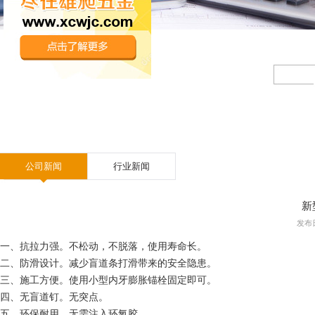
公司新闻
行业新闻
新
发布日期
一、抗拉力强。不松动，不脱落，使用寿命长。
二、防滑设计。减少盲道条打滑带来的安全隐患。
三、施工方便。使用小型内牙膨胀锚栓固定即可。
四、无盲道钉。无突点。
五、环保耐用。无需注入环氧胶。