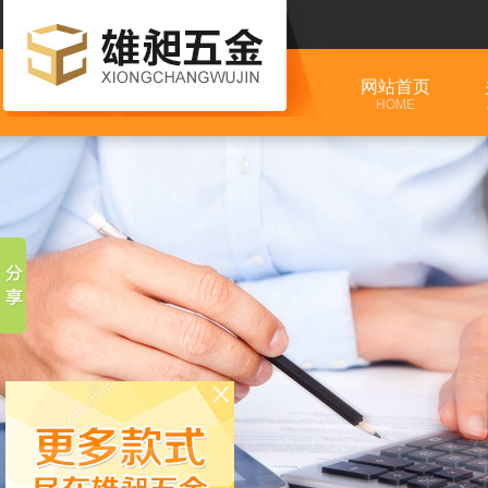
网站首页
HOME