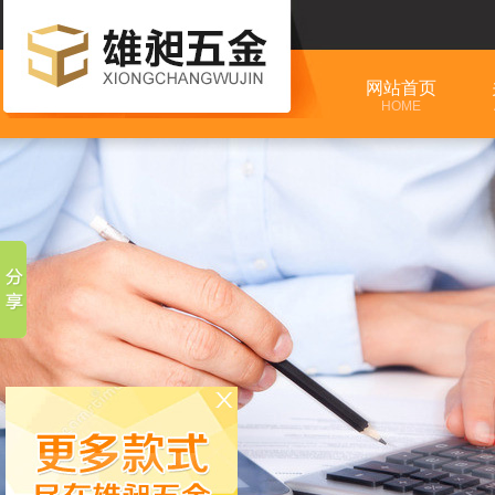
网站首页
HOME