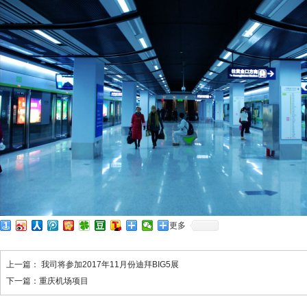
更多
上一篇：
我司将参加2017年11月份迪拜BIG5展
下一篇：
重庆机场项目